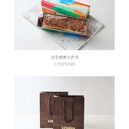
コラボボックス
2,700円(内税)