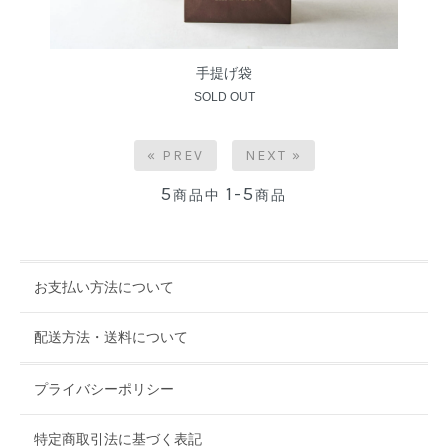
手提げ袋
SOLD OUT
« PREV
NEXT »
5
1-5
商品中
商品
お支払い方法について
配送方法・送料について
プライバシーポリシー
特定商取引法に基づく表記