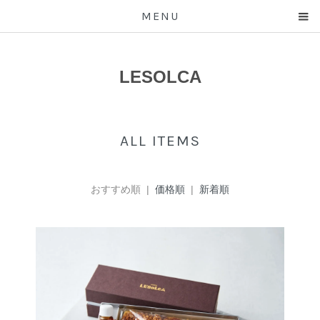
MENU
LESOLCA
ALL ITEMS
おすすめ順 |
価格順
|
新着順